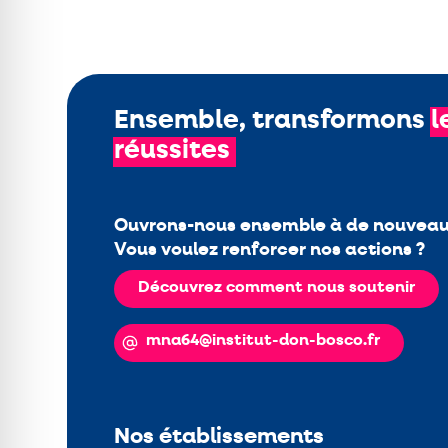
Ensemble, transformons
l
réussites
Ouvrons-nous ensemble à de nouveaux
Vous voulez renforcer nos actions ?
Découvrez comment nous soutenir
mna64@institut-don-bosco.fr
Nos établissements