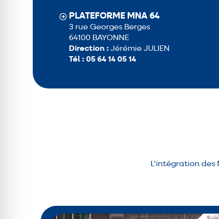
PLATEFORME MNA 64
3 rue Georges Berges
64100 BAYONNE
Direction :
Jérémie JULIEN
Tél :
05 64 14 05 14
L’intégration de