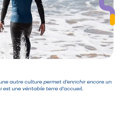
’une autre culture permet d’enrichir encore un
 est une véritable terre d’accueil.