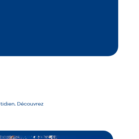
tidien. Découvrez