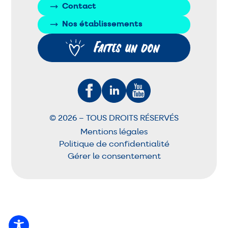
Contact
Nos établissements
Faites un don
© 2026 – TOUS DROITS RÉSERVÉS
Mentions légales
Politique de confidentialité
Gérer le consentement