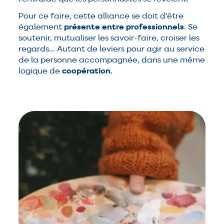
Pour ce faire, cette alliance se doit d’être
également
présente entre professionnels
. Se
soutenir, mutualiser les savoir-faire, croiser les
regards… Autant de leviers pour agir au service
de la personne accompagnée, dans une même
logique de
coopération
.