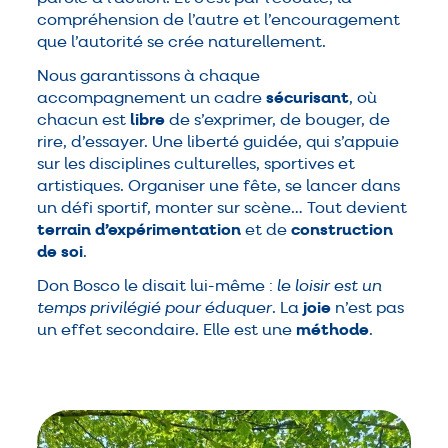
compréhension de l’autre et l’encouragement
que l’autorité se crée naturellement.
Nous garantissons à chaque
accompagnement un cadre
sécurisant
, où
chacun est
libre
de s’exprimer, de bouger, de
rire, d’essayer. Une liberté guidée, qui s’appuie
sur les disciplines culturelles, sportives et
artistiques. Organiser une fête, se lancer dans
un défi sportif, monter sur scène… Tout devient
terrain d’expérimentation
et de
construction
de soi
.
Don Bosco le disait lui-même :
le loisir est un
temps privilégié pour éduquer
. La
joie
n’est pas
un effet secondaire. Elle est une
méthode
.