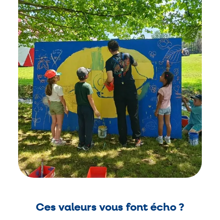
Ces valeurs vous font écho ?