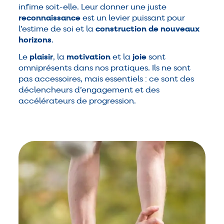
infime soit-elle. Leur donner une juste
reconnaissance
est un levier puissant pour
l’estime de soi et la
construction de nouveaux
horizons
.
Le
plaisir
, la
motivation
et la
joie
sont
omniprésents dans nos pratiques. Ils ne sont
pas accessoires, mais essentiels : ce sont des
déclencheurs d’engagement et des
accélérateurs de progression.