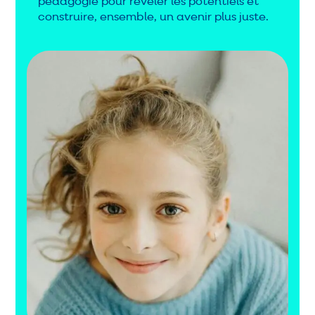
pédagogie pour révéler les potentiels et
construire, ensemble, un avenir plus juste.