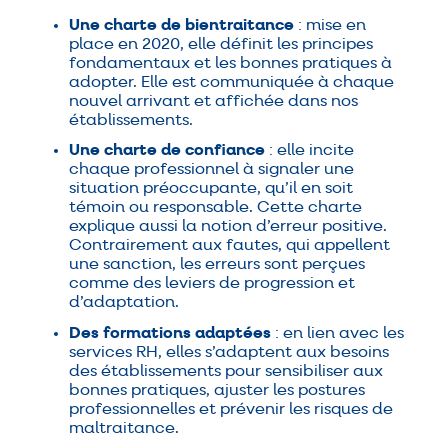
Une charte de bientraitance
: mise en
place en 2020, elle définit les principes
fondamentaux et les bonnes pratiques à
adopter. Elle est communiquée à chaque
nouvel arrivant et affichée dans nos
établissements.
Une charte de confiance
: elle incite
chaque professionnel à signaler une
situation préoccupante, qu’il en soit
témoin ou responsable. Cette charte
explique aussi la notion d’erreur positive.
Contrairement aux fautes, qui appellent
une sanction, les erreurs sont perçues
comme des leviers de progression et
d’adaptation.
Des formations adaptées
: en lien avec les
services RH, elles s’adaptent aux besoins
des établissements pour sensibiliser aux
bonnes pratiques, ajuster les postures
professionnelles et prévenir les risques de
maltraitance.