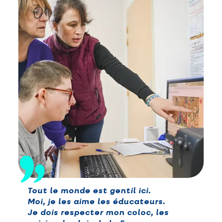
Tout le monde est gentil ici.
Moi, je les aime les éducateurs.
Je dois respecter mon coloc, les