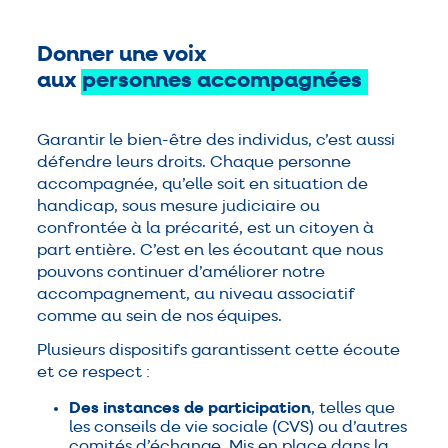
Donner une voix
aux
personnes
accompagnées
Garantir le bien-être des individus, c’est aussi
défendre leurs droits. Chaque personne
accompagnée, qu’elle soit en situation de
handicap, sous mesure judiciaire ou
confrontée à la précarité, est un citoyen à
part entière. C’est en les écoutant que nous
pouvons continuer d’améliorer notre
accompagnement, au niveau associatif
comme au sein de nos équipes.
Plusieurs dispositifs garantissent cette écoute
et ce respect :
Des instances de participation
, telles que
les conseils de vie sociale (CVS) ou d’autres
comités d’échange. Mis en place dans la