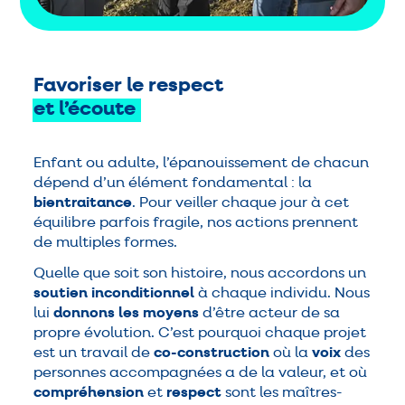
Favoriser le respect
et
l’écoute
Enfant ou adulte, l’épanouissement de chacun
dépend d’un élément fondamental : la
bientraitance
. Pour veiller chaque jour à cet
équilibre parfois fragile, nos actions prennent
de multiples formes.
Quelle que soit son histoire, nous accordons un
soutien inconditionnel
à chaque individu. Nous
lui
donnons les moyens
d’être acteur de sa
propre évolution. C’est pourquoi chaque projet
est un travail de
co-construction
où la
voix
des
personnes accompagnées a de la valeur, et où
compréhension
et
respect
sont les maîtres-