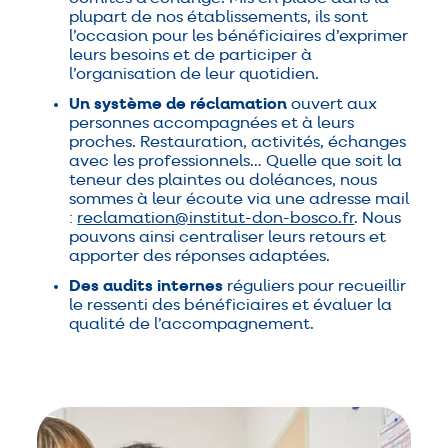
plupart de nos établissements, ils sont
l’occasion pour les bénéficiaires d’exprimer
leurs besoins et de participer à
l’organisation de leur quotidien.
Un système de réclamation
ouvert aux
personnes accompagnées et à leurs
proches. Restauration, activités, échanges
avec les professionnels… Quelle que soit la
teneur des plaintes ou doléances, nous
sommes à leur écoute via une adresse mail
:
reclamation@institut-don-bosco.fr
. Nous
pouvons ainsi centraliser leurs retours et
apporter des réponses adaptées.
Des audits internes
réguliers pour recueillir
le ressenti des bénéficiaires et évaluer la
qualité de l’accompagnement.