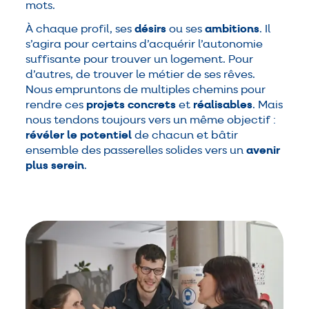
mots.
À chaque profil, ses
désirs
ou ses
ambitions
. Il
s’agira pour certains d’acquérir l’autonomie
suffisante pour trouver un logement. Pour
d’autres, de trouver le métier de ses rêves.
Nous empruntons de multiples chemins pour
rendre ces
projets concrets
et
réalisables
. Mais
nous tendons toujours vers un même objectif :
révéler le potentiel
de chacun et bâtir
ensemble des passerelles solides vers un
avenir
plus serein
.