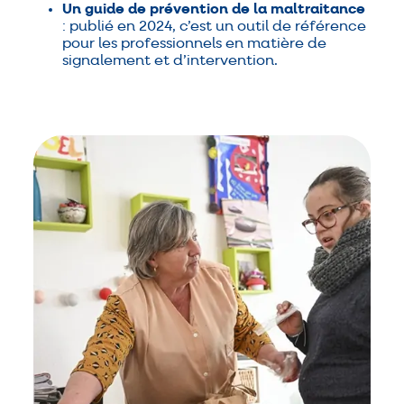
Un guide de prévention de la maltraitance
: publié en 2024, c’est un outil de référence
pour les professionnels en matière de
signalement et d’intervention.