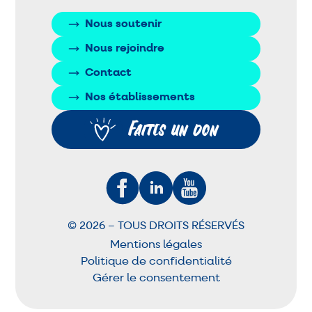
Nous soutenir
Nous rejoindre
Contact
Nos établissements
Faites un don
© 2026 – TOUS DROITS RÉSERVÉS
Mentions légales
Politique de confidentialité
Gérer le consentement