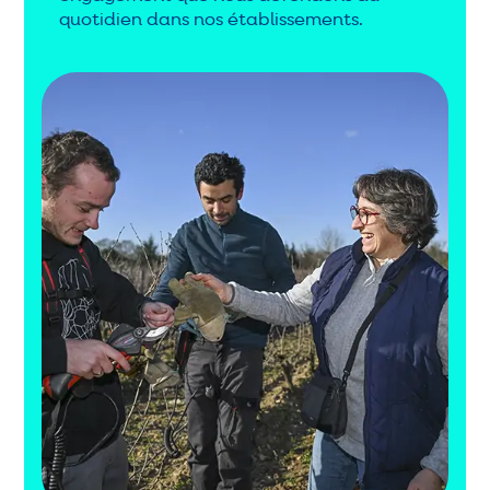
quotidien dans nos établissements.