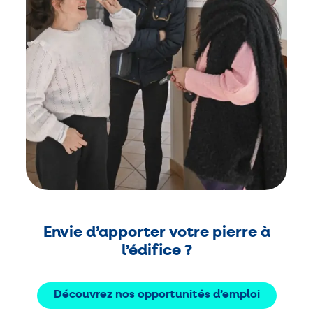
Envie d’apporter votre pierre à
l’édifice ?
Découvrez nos opportunités d’emploi