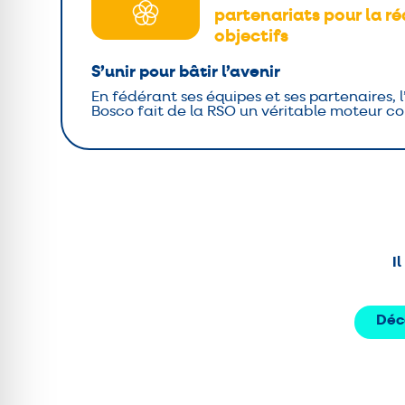
partenariats pour la ré
objectifs
S’unir pour bâtir l’avenir
En fédérant ses équipes et ses partenaires, l
Bosco fait de la RSO un véritable moteur col
I
Déc