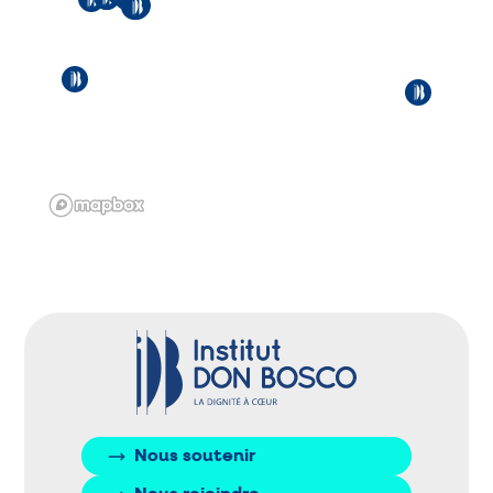
Nous soutenir