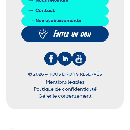
Nous rejoindre
Contact
Nos établissements
Faites un don
© 2026 – TOUS DROITS RÉSERVÉS
Mentions légales
Politique de confidentialité
Gérer le consentement