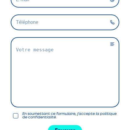
En soumettant ce formulaire, j'accepte la politique
de confidentialité.