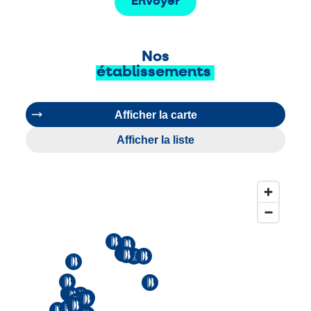
Envoyer
Nos
établissements
Afficher la carte
Afficher la liste