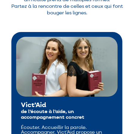
Partez à la rencontre de celles et ceux qui font
bouger les lignes.
Vict’Aid
de l’écoute à l’aide,
un
accompagnement concret
Écouter. Accueillir la parole.
Accompagner. Vict’Aid propose un