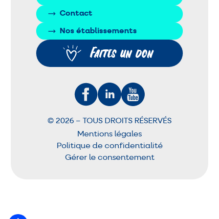
Contact
Nos établissements
Faites un don
© 2026 – TOUS DROITS RÉSERVÉS
Mentions légales
Politique de confidentialité
Gérer le consentement