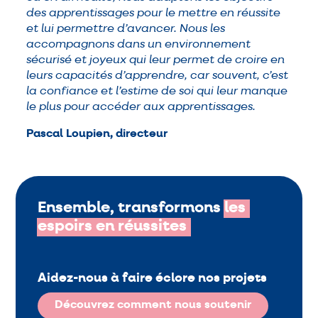
des apprentissages pour le mettre en réussite
et lui permettre d’avancer. Nous les
accompagnons dans un environnement
sécurisé et joyeux qui leur permet de croire en
leurs capacités d’apprendre, car souvent, c’est
la confiance et l’estime de soi qui leur manque
le plus pour accéder aux apprentissages.
Pascal Loupien, directeur
Ensemble, transformons
les
espoirs
en
réussites
Aidez-nous à faire éclore nos projets
Découvrez comment nous soutenir