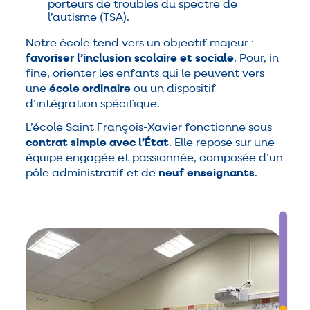
porteurs de troubles du spectre de
l’autisme (TSA).
Notre école tend vers un objectif majeur :
favoriser l’inclusion scolaire et sociale
. Pour, in
fine, orienter les enfants qui le peuvent vers
une
école ordinaire
ou un dispositif
d’intégration spécifique.
L’école Saint François-Xavier fonctionne sous
contrat simple avec l’État
. Elle repose sur une
équipe engagée et passionnée, composée d’un
pôle administratif et de
neuf enseignants
.